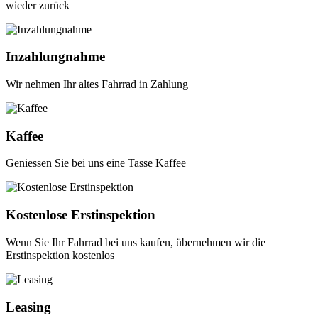
wieder zurück
Inzahlungnahme
Wir nehmen Ihr altes Fahrrad in Zahlung
Kaffee
Geniessen Sie bei uns eine Tasse Kaffee
Kostenlose Erstinspektion
Wenn Sie Ihr Fahrrad bei uns kaufen, übernehmen wir die
Erstinspektion kostenlos
Leasing