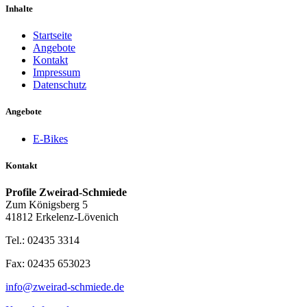
Inhalte
Startseite
Angebote
Kontakt
Impressum
Datenschutz
Angebote
E-Bikes
Kontakt
Profile Zweirad-Schmiede
Zum Königsberg 5
41812 Erkelenz-Lövenich
Tel.: 02435 3314
Fax: 02435 653023
info@zweirad-schmiede.de