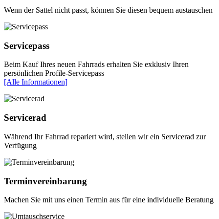
Wenn der Sattel nicht passt, können Sie diesen bequem austauschen
Servicepass
Beim Kauf Ihres neuen Fahrrads erhalten Sie exklusiv Ihren
persönlichen Profile-Servicepass
[Alle Informationen]
Servicerad
Während Ihr Fahrrad repariert wird, stellen wir ein Servicerad zur
Verfügung
Terminvereinbarung
Machen Sie mit uns einen Termin aus für eine individuelle Beratung