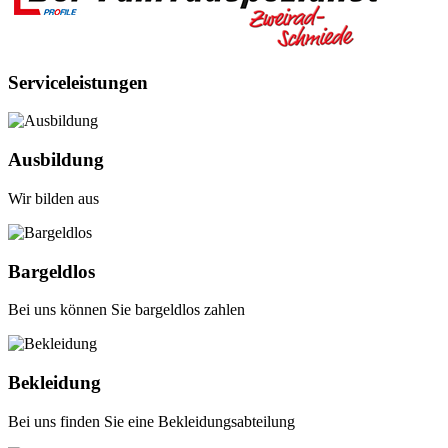
Serviceleistungen
Ausbildung
Wir bilden aus
Bargeldlos
Bei uns können Sie bargeldlos zahlen
Bekleidung
Bei uns finden Sie eine Bekleidungsabteilung