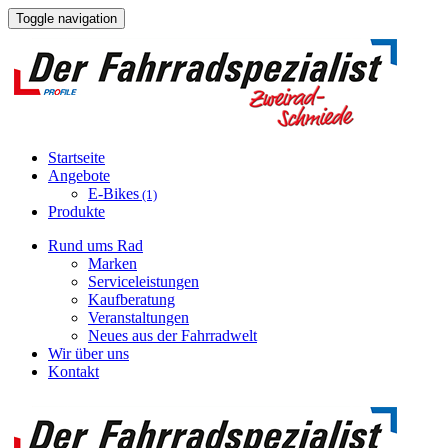
Toggle navigation
Startseite
Angebote
E-Bikes
(1)
Produkte
Rund ums Rad
Marken
Serviceleistungen
Kaufberatung
Veranstaltungen
Neues aus der Fahrradwelt
Wir über uns
Kontakt