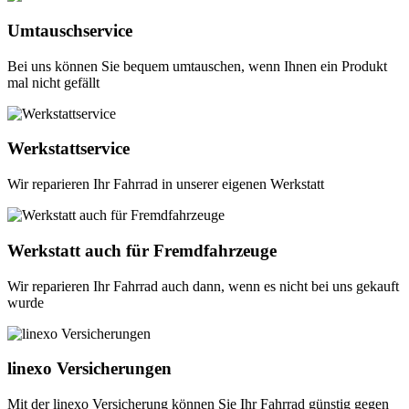
Umtauschservice
Bei uns können Sie bequem umtauschen, wenn Ihnen ein Produkt
mal nicht gefällt
Werkstattservice
Wir reparieren Ihr Fahrrad in unserer eigenen Werkstatt
Werkstatt auch für Fremdfahrzeuge
Wir reparieren Ihr Fahrrad auch dann, wenn es nicht bei uns gekauft
wurde
linexo Versicherungen
Mit der linexo Versicherung können Sie Ihr Fahrrad günstig gegen