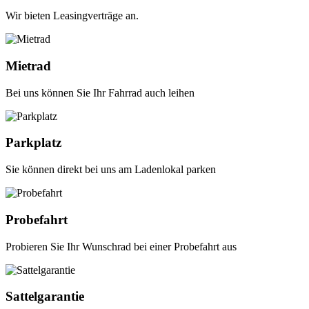
Wir bieten Leasingverträge an.
Mietrad
Bei uns können Sie Ihr Fahrrad auch leihen
Parkplatz
Sie können direkt bei uns am Ladenlokal parken
Probefahrt
Probieren Sie Ihr Wunschrad bei einer Probefahrt aus
Sattelgarantie