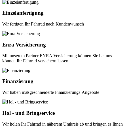
Einzelanfertigung
Wir fertigen Ihr Fahrrad nach Kundenwunsch
Enra Versicherung
Mit unserem Partner ENRA Versicherung können Sie bei uns
können Ihr Fahrrad versichern lassen.
Finanzierung
Wir haben maßgeschneiderte Finanzierungs-Angebote
Hol - und Bringservice
Wir holen Ihr Fahrrad in näherem Umkreis ab und bringen es Ihnen