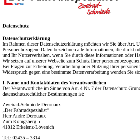
Datenschutz
Datenschutzerklärung
Im Rahmen dieser Datenschutzerklärung möchten wir Sie über Art, 
Personenbezogene Daten bezeichnen alle Informationen, die direkt od
und Ihr Nutzerverhalten, wenn Sie durch diese Informationen oder Han
Wir setzen auf unserer Webseite zum Schutz Ihrer personenbezogenen
Bei Fragen zur Erhebung, Verarbeitung oder Nutzung Ihrer personenb
Widerspruch gegen eine bestimmte Datenverarbeitung wenden Sie sich
I. Name und Kontaktdaten des Verantwortlichen
Der Verantwortliche im Sinne von Art. 4 Nr. 7 der Datenschutz-Grun
datenschutzrechtlicher Bestimmungen ist:
Zweirad-Schmiede Derouaux
„Der Fahrradspezialist“
Herr André Derouaux
Zum Königsberg 5
41812 Erkelenz-Lövenich
Tel.: 02435 – 3314