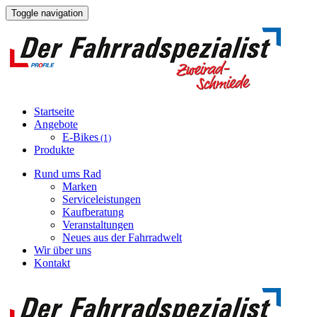
Toggle navigation
Startseite
Angebote
E-Bikes
(1)
Produkte
Rund ums Rad
Marken
Serviceleistungen
Kaufberatung
Veranstaltungen
Neues aus der Fahrradwelt
Wir über uns
Kontakt